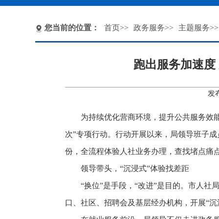
您当前的位置：
首页
>>
政务服务
>>
主题服务
>>
跑出服务加速度
发
为持续优化营商环境，提升公共服务效能
次”专项行动。行动开展以来，局领导班子
份，全流程体验人社业务办理，查找堵点痛
领导带头，“沉浸式”体验找差距
“换位”是手段，“改进”是目的。市人
口、社区、招聘会及基层经办机构，开展“沉