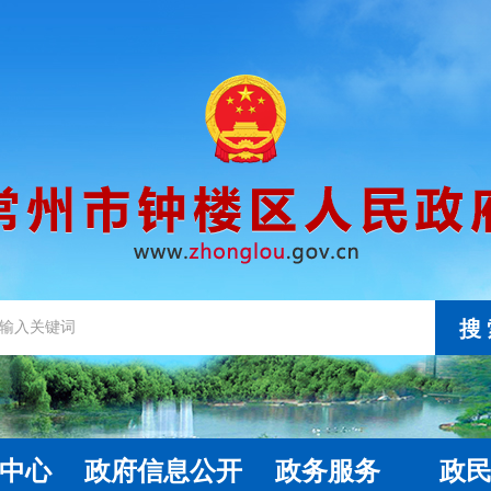
搜
中心
政府信息公开
政务服务
政