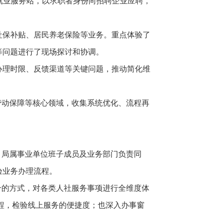
”就业服务站，以求职者身份向招聘企业应聘，
社保补贴、居民养老保险等业务。重点体验了
等问题进行了现场探讨和协调。
办理时限、反馈渠道等关键问题，推动简化维
劳动保障等核心领域，收集系统优化、流程再
、局属事业单位班子成员及业务部门负责同
验业务办理流程。
合的方式，对各类人社服务事项进行全维度体
程，检验线上服务的便捷度；也深入办事窗