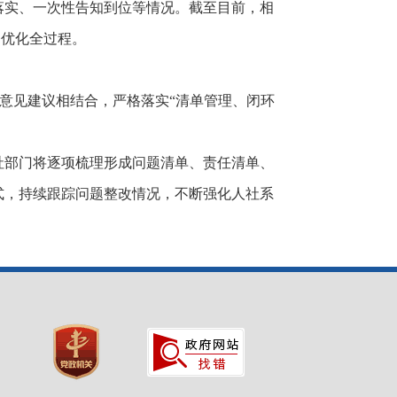
落实、一次性告知到位等情况。截至目前，相
务优化全过程。
的意见建议相结合，严格落实“清单管理、闭环
社部门将逐项梳理形成问题清单、责任清单、
式，持续跟踪问题整改情况，不断强化人社系