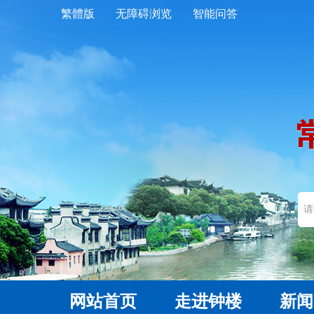
繁體版
无障碍浏览
智能问答
网站首页
走进钟楼
新闻