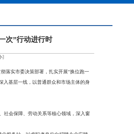
一次”行动进行时
小
〗
贯彻落实市委决策部署，扎实开展“换位跑一
深入基层一线，以普通群众和市场主体的身
创业、社会保障、劳动关系等核心领域，深入窗