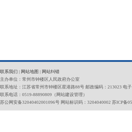
联系我们
|
网站地图
|
网站纠错
主办单位：常州市钟楼区人民政府办公室
联系地址：江苏省常州市钟楼区星港路88号 邮政编码：213023 电子邮箱：zlq
联系电话：0519-88890809（网站建设管理）
苏公网安备32040402001096号 网站标识码：3204040002
苏ICP备05