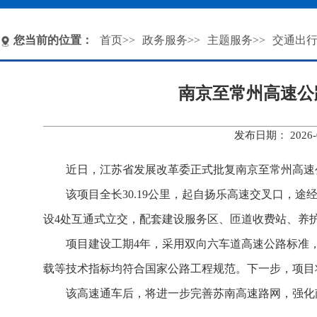
您当前的位置：
首页
>>
政务服务
>>
主题服务
>>
交通出
南京至常州高速公
发布日期： 202
近日，江苏省发展改革委正式批复南京至常州高速
该项目全长30.19公里，起自扬乐高速交叉口，
设4处互通式立交，配套建设服务区、匝道收费站、养
项目建设工期4年，采用双向六车道高速公路标准，设计
载等技术指标均符合国家公路工程规范。下一步，项目
该高速通车后，将进一步完善苏南高速路网，强化