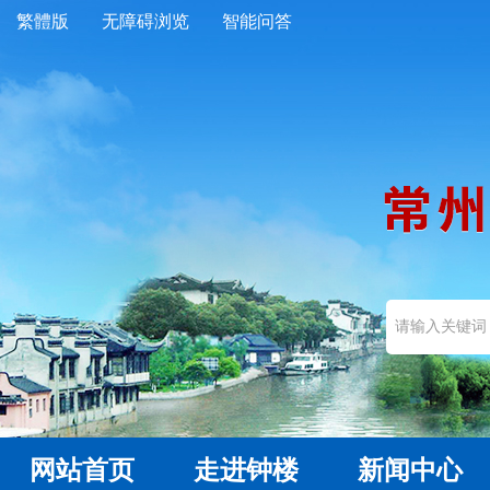
繁體版
无障碍浏览
智能问答
网站首页
走进钟楼
新闻中心