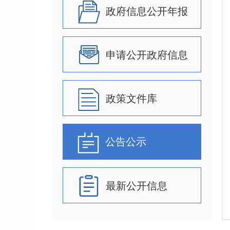
政府信息公开年报
申请公开政府信息
政策文件库
公告公示
最新公开信息