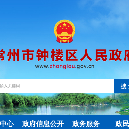
搜
中心
政府信息公开
政务服务
政