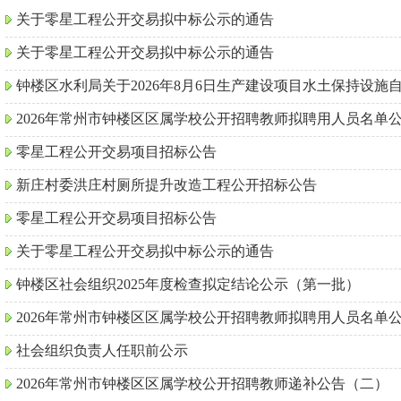
关于零星工程公开交易拟中标公示的通告
关于零星工程公开交易拟中标公示的通告
钟楼区水利局关于2026年8月6日生产建设项目水土保持设施
2026年常州市钟楼区区属学校公开招聘教师拟聘用人员名单
零星工程公开交易项目招标公告
新庄村委洪庄村厕所提升改造工程公开招标公告
零星工程公开交易项目招标公告
关于零星工程公开交易拟中标公示的通告
钟楼区社会组织2025年度检查拟定结论公示（第一批）
2026年常州市钟楼区区属学校公开招聘教师拟聘用人员名单
社会组织负责人任职前公示
2026年常州市钟楼区区属学校公开招聘教师递补公告（二）