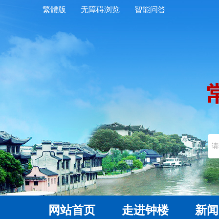
繁體版
无障碍浏览
智能问答
网站首页
走进钟楼
新闻