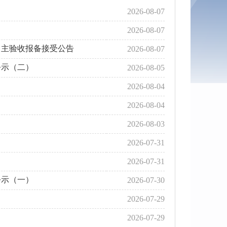
2026-08-07
2026-08-07
自主验收报备接受公告
2026-08-07
公示（二）
2026-08-05
2026-08-04
2026-08-04
2026-08-03
2026-07-31
2026-07-31
公示（一）
2026-07-30
2026-07-29
2026-07-29