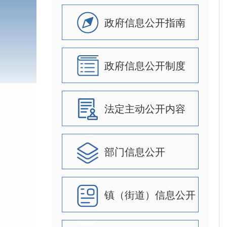
政府信息公开指南
政府信息公开制度
法定主动公开内容
部门信息公开
镇（街道）信息公开