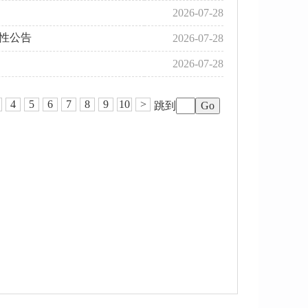
2026-07-28
性公告
2026-07-28
2026-07-28
4
5
6
7
8
9
10
>
跳到