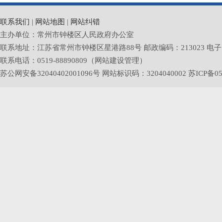
联系我们
|
网站地图
|
网站纠错
主办单位：常州市钟楼区人民政府办公室
联系地址：江苏省常州市钟楼区星港路88号 邮政编码：213023 电子邮箱：zlq
联系电话：0519-88890809（网站建设管理）
苏公网安备32040402001096号 网站标识码：3204040002
苏ICP备05