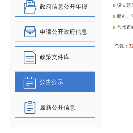
设立娱
政府信息公开年报
新办、
常州市
申请公开政府信息
总数：
3
政策文件库
公告公示
最新公开信息