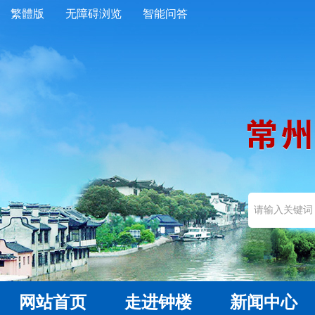
繁體版
无障碍浏览
智能问答
网站首页
走进钟楼
新闻中心