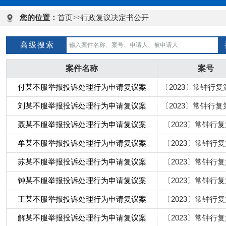
您的位置：
首页
>>行政复议决定书公开
高级搜索
案件名称
案号
付某不服举报投诉处理行为申请复议案
〔2023〕常钟行复
刘某不服举报投诉处理行为申请复议案
〔2023〕常钟行复
聂某不服举报投诉处理行为申请复议案
〔2023〕常钟行复
牟某不服举报投诉处理行为申请复议案
〔2023〕常钟行复
苏某不服举报投诉处理行为申请复议案
〔2023〕常钟行复
钟某不服举报投诉处理行为申请复议案
〔2023〕常钟行复
王某不服举报投诉处理行为申请复议案
〔2023〕常钟行复
解某不服举报投诉处理行为申请复议案
〔2023〕常钟行复