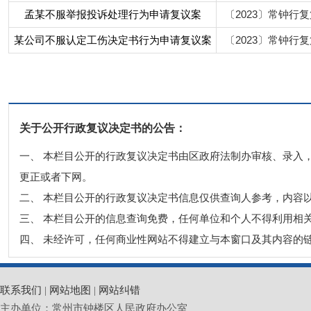
孟某不服举报投诉处理行为申请复议案
〔2023〕常钟行复
某公司不服认定工伤决定书行为申请复议案
〔2023〕常钟行复
关于公开行政复议决定书的公告：
一、 本栏目公开的行政复议决定书由区政府法制办审核、录入
更正或者下网。
二、 本栏目公开的行政复议决定书信息仅供查询人参考，内容
三、 本栏目公开的信息查询免费，任何单位和个人不得利用相
四、 未经许可，任何商业性网站不得建立与本窗口及其内容的
联系我们
|
网站地图
|
网站纠错
主办单位：常州市钟楼区人民政府办公室