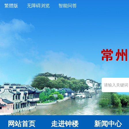
繁體版
无障碍浏览
智能问答
网站首页
走进钟楼
新闻中心