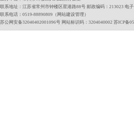
联系地址：江苏省常州市钟楼区星港路88号 邮政编码：213023 电子邮箱：zlq
联系电话：0519-88890809（网站建设管理）
苏公网安备32040402001096号 网站标识码：3204040002
苏ICP备05