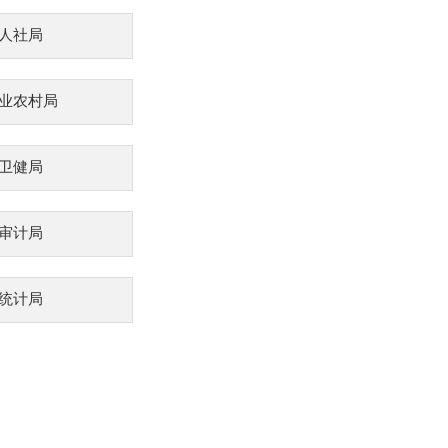
人社局
业农村局
卫健局
审计局
统计局